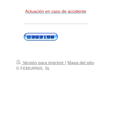
Actuación en caso de accidente
Versión para imprimir
|
Mapa del sitio
© FEMURNIX, SL