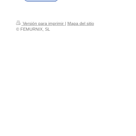
Versión para imprimir
|
Mapa del sitio
© FEMURNIX, SL