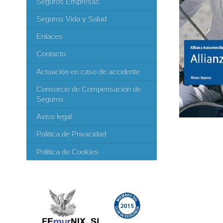
Seguros Empresas
Seguros Vida y Salud
Enlaces
Contacto
Actuación en caso de accidente
Consorcio de Compensación de
Seguros
Aviso legal
Politica de Privacidad
Politica de Cookies