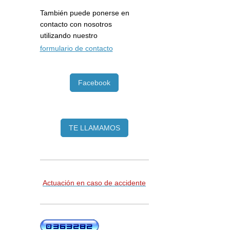
También puede ponerse en
contacto con nosotros
utilizando nuestro
formulario de contacto
Facebook
TE LLAMAMOS
Actuación en caso de accidente